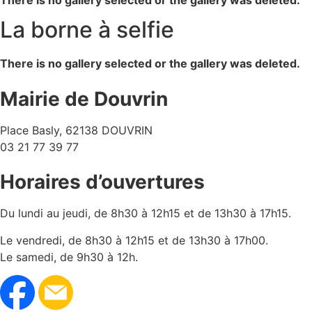
There is no gallery selected or the gallery was deleted.
La borne à selfie
There is no gallery selected or the gallery was deleted.
Mairie de Douvrin
Place Basly, 62138 DOUVRIN
03 21 77 39 77
Horaires d’ouvertures
Du lundi au jeudi, de 8h30 à 12h15 et de 13h30 à 17h15.
Le vendredi, de 8h30 à 12h15 et de 13h30 à 17h00.
Le samedi, de 9h30 à 12h.