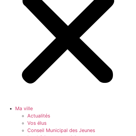
Ma ville
Actualités
Vos élus
Conseil Municipal des Jeunes