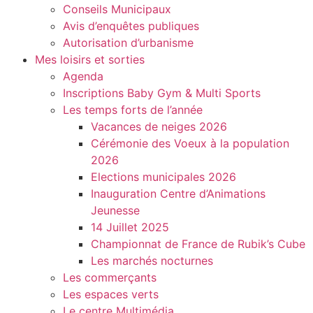
Conseils Municipaux
Avis d’enquêtes publiques
Autorisation d’urbanisme
Mes loisirs et sorties
Agenda
Inscriptions Baby Gym & Multi Sports
Les temps forts de l’année
Vacances de neiges 2026
Cérémonie des Voeux à la population
2026
Elections municipales 2026
Inauguration Centre d’Animations
Jeunesse
14 Juillet 2025
Championnat de France de Rubik’s Cube
Les marchés nocturnes
Les commerçants
Les espaces verts
Le centre Multimédia