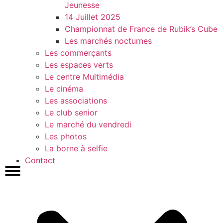
Jeunesse
14 Juillet 2025
Championnat de France de Rubik’s Cube
Les marchés nocturnes
Les commerçants
Les espaces verts
Le centre Multimédia
Le cinéma
Les associations
Le club senior
Le marché du vendredi
Les photos
La borne à selfie
Contact