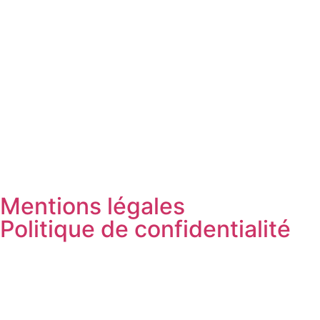
Mentions légales
Politique de confidentialité