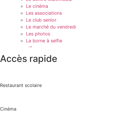
Le cinéma
Les associations
Le club senior
Le marché du vendredi
Les photos
La borne à selfie
Contact
Accès rapide
Restaurant scolaire
Cinéma