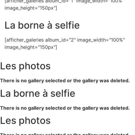
[afficher_galeries album_id="1" image_width="100%"
image_height="150px"]
La borne à selfie
[afficher_galeries album_id="2" image_width="100%"
image_height="150px"]
Les photos
There is no gallery selected or the gallery was deleted.
La borne à selfie
There is no gallery selected or the gallery was deleted.
Les photos