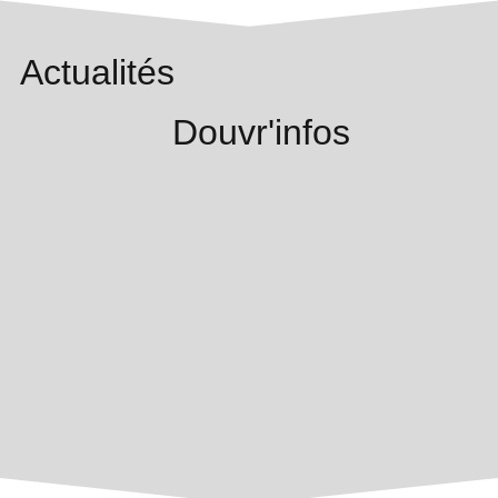
Actualités
Douvr'infos