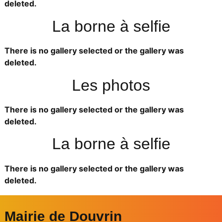
deleted.
La borne à selfie
There is no gallery selected or the gallery was
deleted.
Les photos
There is no gallery selected or the gallery was
deleted.
La borne à selfie
There is no gallery selected or the gallery was
deleted.
Mairie de Douvrin