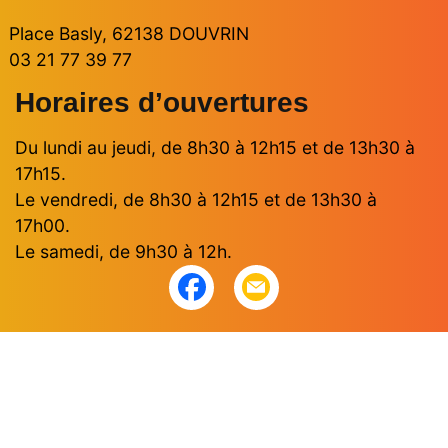
Place Basly, 62138 DOUVRIN
03 21 77 39 77
Horaires d’ouvertures
Du lundi au jeudi, de 8h30 à 12h15 et de 13h30 à
17h15.
Le vendredi, de 8h30 à 12h15 et de 13h30 à
17h00.
Le samedi, de 9h30 à 12h.