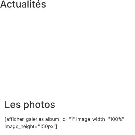
Actualités
Les photos
[afficher_galeries album_id="1" image_width="100%"
image_height="150px"]