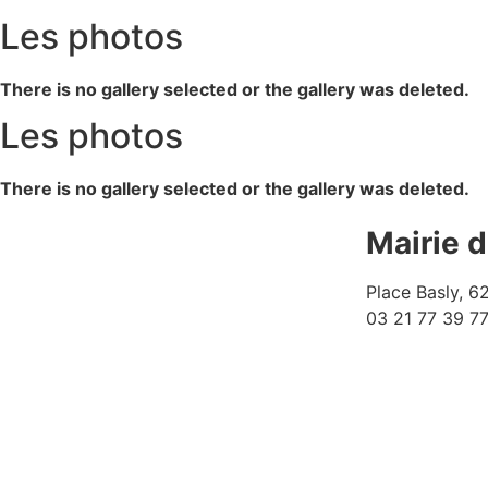
Les photos
There is no gallery selected or the gallery was deleted.
Les photos
There is no gallery selected or the gallery was deleted.
Mairie 
Place Basly, 
03 21 77 39 7