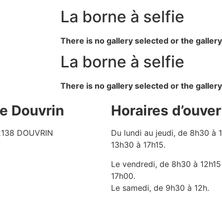
La borne à selfie
There is no gallery selected or the galler
La borne à selfie
There is no gallery selected or the galler
de Douvrin
Horaires d’ouver
62138 DOUVRIN
Du lundi au jeudi, de 8h30 à 
7
13h30 à 17h15.
Le vendredi, de 8h30 à 12h15
17h00.
Le samedi, de 9h30 à 12h.