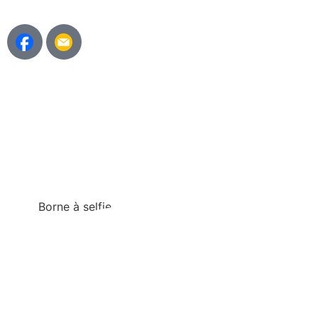
Borne à selfie