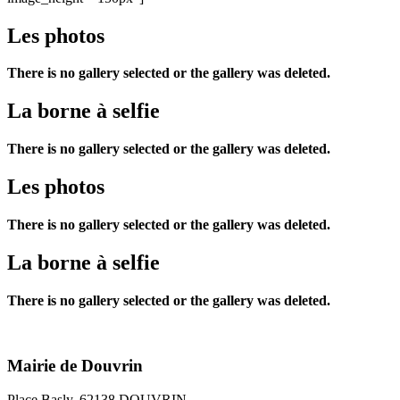
Les photos
There is no gallery selected or the gallery was deleted.
La borne à selfie
There is no gallery selected or the gallery was deleted.
Les photos
There is no gallery selected or the gallery was deleted.
La borne à selfie
There is no gallery selected or the gallery was deleted.
Mairie de Douvrin
Place Basly, 62138 DOUVRIN