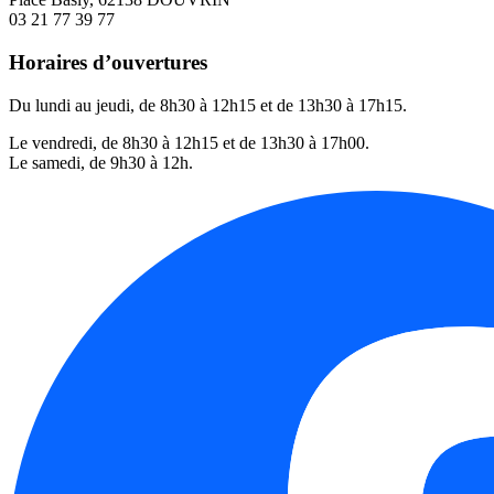
03 21 77 39 77
Horaires d’ouvertures
Du lundi au jeudi, de 8h30 à 12h15 et de 13h30 à 17h15.
Le vendredi, de 8h30 à 12h15 et de 13h30 à 17h00.
Le samedi, de 9h30 à 12h.