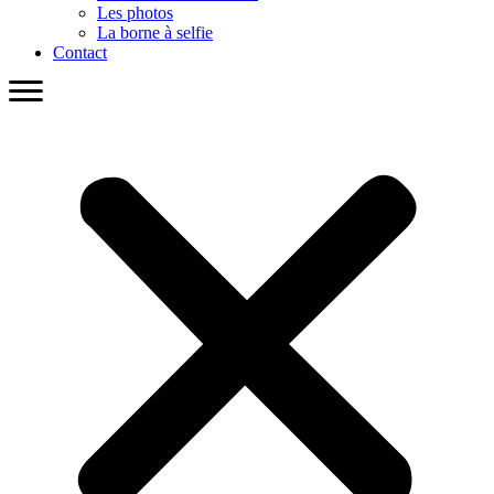
Les photos
La borne à selfie
Contact