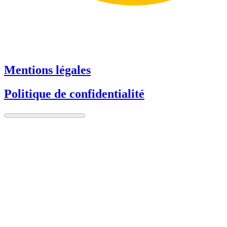
Mentions légales
Politique de confidentialité