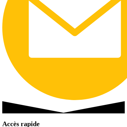
Accès rapide