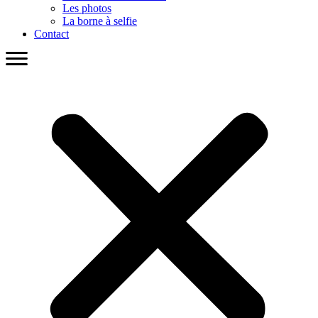
Les photos
La borne à selfie
Contact