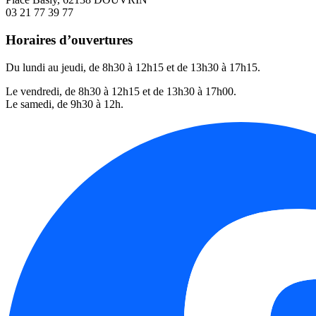
03 21 77 39 77
Horaires d’ouvertures
Du lundi au jeudi, de 8h30 à 12h15 et de 13h30 à 17h15.
Le vendredi, de 8h30 à 12h15 et de 13h30 à 17h00.
Le samedi, de 9h30 à 12h.