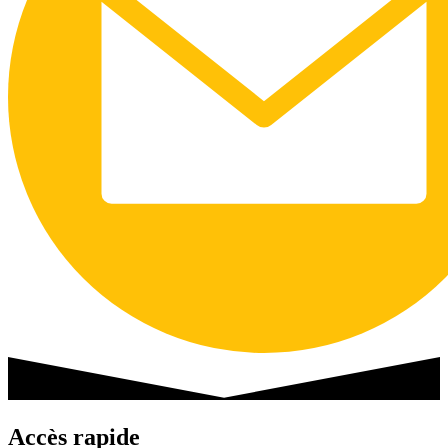
Accès rapide