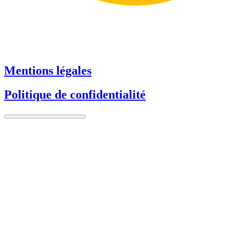
Mentions légales
Politique de confidentialité