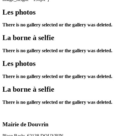
Les photos
There is no gallery selected or the gallery was deleted.
La borne à selfie
There is no gallery selected or the gallery was deleted.
Les photos
There is no gallery selected or the gallery was deleted.
La borne à selfie
There is no gallery selected or the gallery was deleted.
Mairie de Douvrin
Place Basly, 62138 DOUVRIN