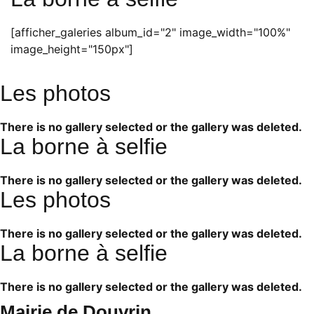
[afficher_galeries album_id="2" image_width="100%"
image_height="150px"]
Les photos
There is no gallery selected or the gallery was deleted.
La borne à selfie
There is no gallery selected or the gallery was deleted.
Les photos
There is no gallery selected or the gallery was deleted.
La borne à selfie
There is no gallery selected or the gallery was deleted.
Mairie de Douvrin