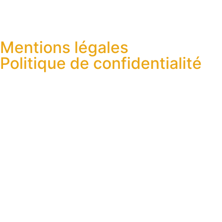
Mentions légales
Politique de confidentialité