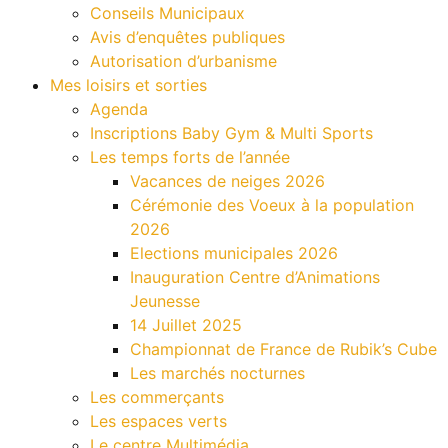
Conseils Municipaux
Avis d’enquêtes publiques
Autorisation d’urbanisme
Mes loisirs et sorties
Agenda
Inscriptions Baby Gym & Multi Sports
Les temps forts de l’année
Vacances de neiges 2026
Cérémonie des Voeux à la population
2026
Elections municipales 2026
Inauguration Centre d’Animations
Jeunesse
14 Juillet 2025
Championnat de France de Rubik’s Cube
Les marchés nocturnes
Les commerçants
Les espaces verts
Le centre Multimédia