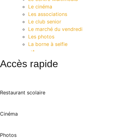
Le cinéma
Les associations
Le club senior
Le marché du vendredi
Les photos
La borne à selfie
Contact
Accès rapide
Restaurant scolaire
Cinéma
Photos