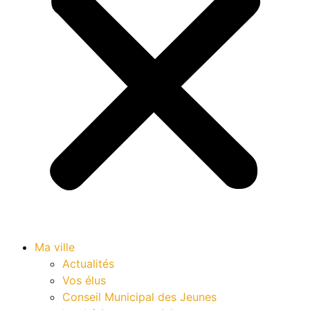
Ma ville
Actualités
Vos élus
Conseil Municipal des Jeunes