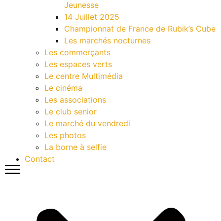
Jeunesse
14 Juillet 2025
Championnat de France de Rubik’s Cube
Les marchés nocturnes
Les commerçants
Les espaces verts
Le centre Multimédia
Le cinéma
Les associations
Le club senior
Le marché du vendredi
Les photos
La borne à selfie
Contact