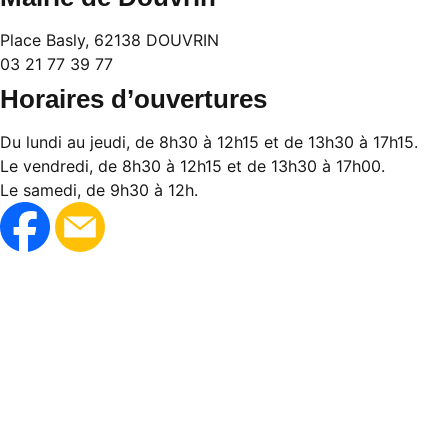
Place Basly, 62138 DOUVRIN
03 21 77 39 77
Horaires d’ouvertures
Du lundi au jeudi, de 8h30 à 12h15 et de 13h30 à 17h15.
Le vendredi, de 8h30 à 12h15 et de 13h30 à 17h00.
Le samedi, de 9h30 à 12h.