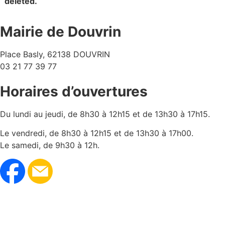
deleted.
Mairie de Douvrin
Place Basly, 62138 DOUVRIN
03 21 77 39 77
Horaires d’ouvertures
Du lundi au jeudi, de 8h30 à 12h15 et de 13h30 à 17h15.
Le vendredi, de 8h30 à 12h15 et de 13h30 à 17h00.
Le samedi, de 9h30 à 12h.