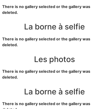
There is no gallery selected or the gallery was
deleted.
La borne à selfie
There is no gallery selected or the gallery was
deleted.
Les photos
There is no gallery selected or the gallery was
deleted.
La borne à selfie
There is no gallery selected or the gallery was