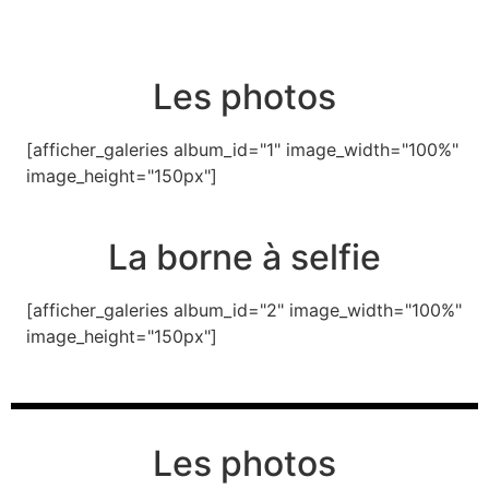
Les photos
[afficher_galeries album_id="1" image_width="100%"
image_height="150px"]
La borne à selfie
[afficher_galeries album_id="2" image_width="100%"
image_height="150px"]
Les photos