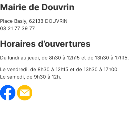
Mairie de Douvrin
Place Basly, 62138 DOUVRIN
03 21 77 39 77
Horaires d’ouvertures
Du lundi au jeudi, de 8h30 à 12h15 et de 13h30 à 17h15.
Le vendredi, de 8h30 à 12h15 et de 13h30 à 17h00.
Le samedi, de 9h30 à 12h.