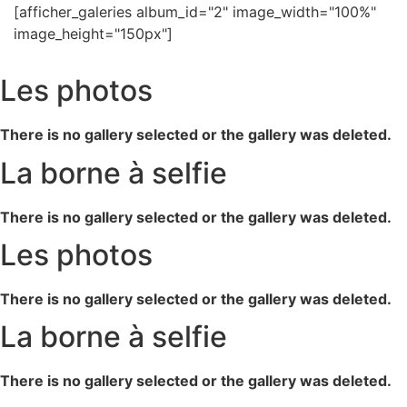
[afficher_galeries album_id="2" image_width="100%"
image_height="150px"]
Les photos
There is no gallery selected or the gallery was deleted.
La borne à selfie
There is no gallery selected or the gallery was deleted.
Les photos
There is no gallery selected or the gallery was deleted.
La borne à selfie
There is no gallery selected or the gallery was deleted.