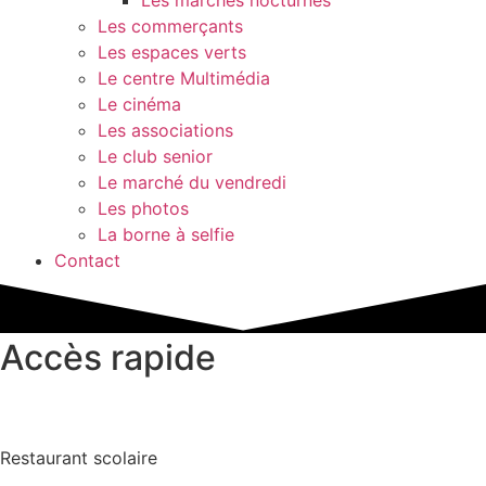
Les commerçants
Les espaces verts
Le centre Multimédia
Le cinéma
Les associations
Le club senior
Le marché du vendredi
Les photos
La borne à selfie
Contact
Accès rapide
Restaurant scolaire