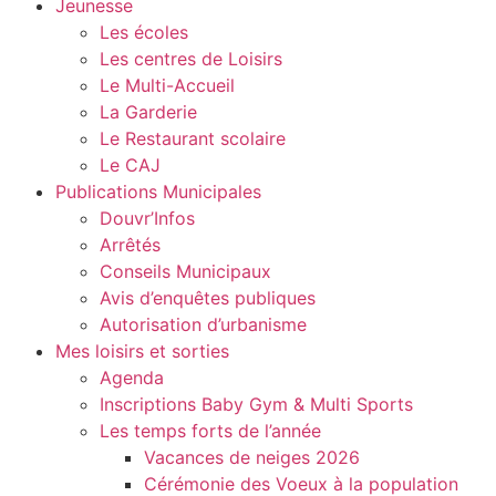
Jeunesse
Les écoles
Les centres de Loisirs
Le Multi-Accueil
La Garderie
Le Restaurant scolaire
Le CAJ
Publications Municipales
Douvr’Infos
Arrêtés
Conseils Municipaux
Avis d’enquêtes publiques
Autorisation d’urbanisme
Mes loisirs et sorties
Agenda
Inscriptions Baby Gym & Multi Sports
Les temps forts de l’année
Vacances de neiges 2026
Cérémonie des Voeux à la population