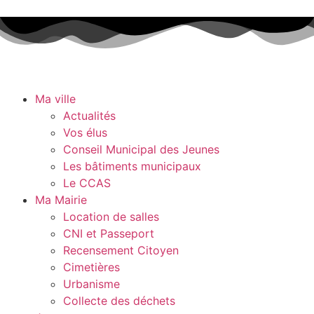
Ma ville
Actualités
Vos élus
Conseil Municipal des Jeunes
Les bâtiments municipaux
Le CCAS
Ma Mairie
Location de salles
CNI et Passeport
Recensement Citoyen
Cimetières
Urbanisme
Collecte des déchets