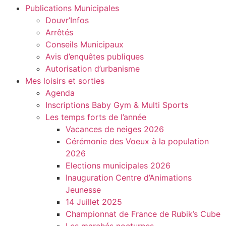
Publications Municipales
Douvr’Infos
Arrêtés
Conseils Municipaux
Avis d’enquêtes publiques
Autorisation d’urbanisme
Mes loisirs et sorties
Agenda
Inscriptions Baby Gym & Multi Sports
Les temps forts de l’année
Vacances de neiges 2026
Cérémonie des Voeux à la population
2026
Elections municipales 2026
Inauguration Centre d’Animations
Jeunesse
14 Juillet 2025
Championnat de France de Rubik’s Cube
Les marchés nocturnes