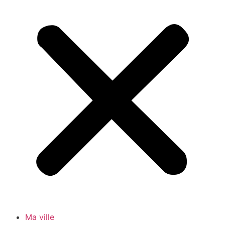
Ma ville