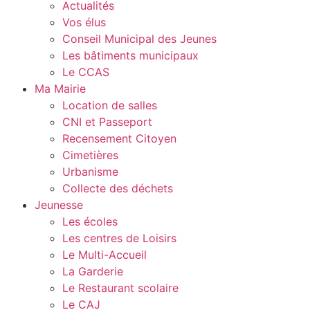
Actualités
Vos élus
Conseil Municipal des Jeunes
Les bâtiments municipaux
Le CCAS
Ma Mairie
Location de salles
CNI et Passeport
Recensement Citoyen
Cimetières
Urbanisme
Collecte des déchets
Jeunesse
Les écoles
Les centres de Loisirs
Le Multi-Accueil
La Garderie
Le Restaurant scolaire
Le CAJ