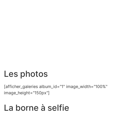
Les photos
[afficher_galeries album_id="1" image_width="100%"
image_height="150px"]
La borne à selfie