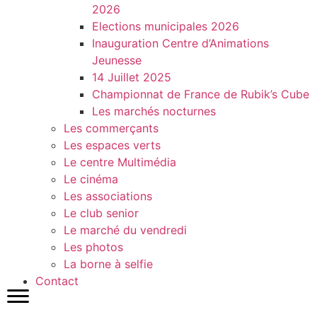
2026
Elections municipales 2026
Inauguration Centre d’Animations
Jeunesse
14 Juillet 2025
Championnat de France de Rubik’s Cube
Les marchés nocturnes
Les commerçants
Les espaces verts
Le centre Multimédia
Le cinéma
Les associations
Le club senior
Le marché du vendredi
Les photos
La borne à selfie
Contact