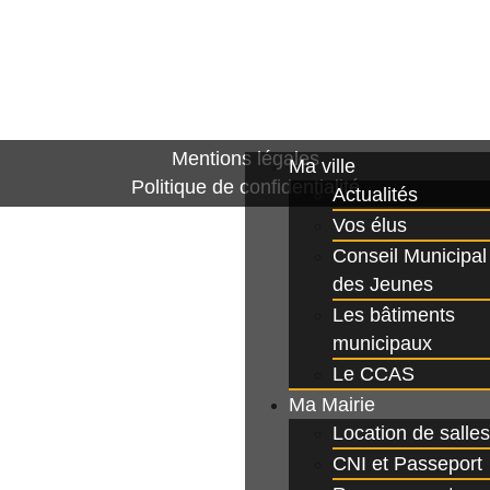
Mentions légales
Ma ville
Politique de confidentialité
Actualités
Vos élus
Conseil Municipal
des Jeunes
Les bâtiments
municipaux
Le CCAS
Ma Mairie
Location de salles
CNI et Passeport