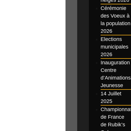
Cérémonie
des Voeux à
la population
2026
Elections
municipales
2026
Inauguration
Centre
d’Animations
Jeunesse
14 Juillet
2025
Championna
de France
de Rubik’s