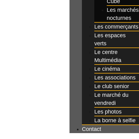
Cube
Les marchés
nocturnes
Les commerçants
Les espaces
verts
Le centre
Multimédia
Le cinéma
Les associations
Le club senior
Le marché du
vendredi
Les photos
La borne à selfie
Contact