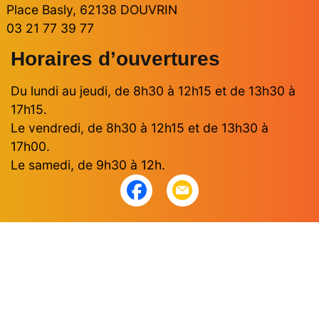
Place Basly, 62138 DOUVRIN
03 21 77 39 77
Horaires d’ouvertures
Du lundi au jeudi, de 8h30 à 12h15 et de 13h30 à
17h15.
Le vendredi, de 8h30 à 12h15 et de 13h30 à
17h00.
Le samedi, de 9h30 à 12h.