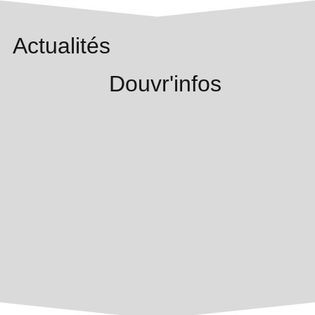
Actualités
Douvr'infos