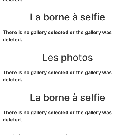
La borne à selfie
There is no gallery selected or the gallery was
deleted.
Les photos
There is no gallery selected or the gallery was
deleted.
La borne à selfie
There is no gallery selected or the gallery was
deleted.