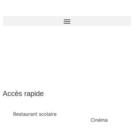
Accès rapide
Restaurant scolaire
Cinéma