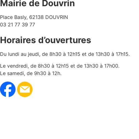
Mairie de Douvrin
Place Basly, 62138 DOUVRIN
03 21 77 39 77
Horaires d’ouvertures
Du lundi au jeudi, de 8h30 à 12h15 et de 13h30 à 17h15.
Le vendredi, de 8h30 à 12h15 et de 13h30 à 17h00.
Le samedi, de 9h30 à 12h.