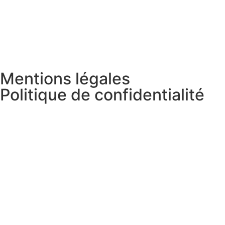
Mentions légales
Politique de confidentialité