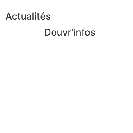
Actualités
Douvr'infos