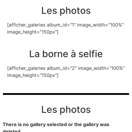
Les photos
[afficher_galeries album_id="1" image_width="100%"
image_height="150px"]
La borne à selfie
[afficher_galeries album_id="2" image_width="100%"
image_height="150px"]
Les photos
There is no gallery selected or the gallery was
deleted.