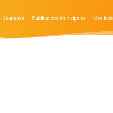
Jeunesse
Publications Municipales
Mes loisi