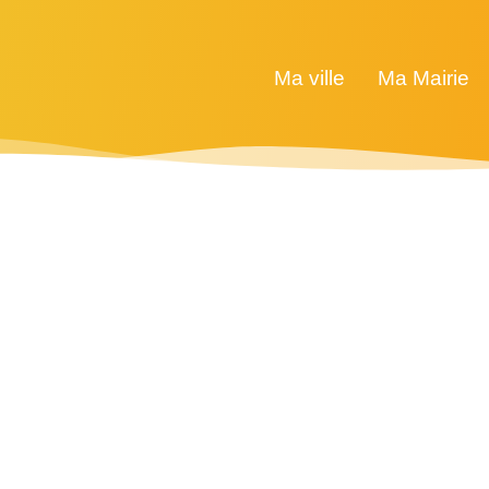
Ma ville
Ma Mairie