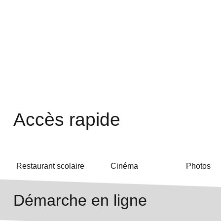
Accès rapide
Restaurant scolaire
Cinéma
Photos
Démarche en ligne