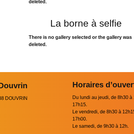
deleted.
La borne à selfie
There is no gallery selected or the gallery was
deleted.
Horaires d’ouver
 Douvrin
Du lundi au jeudi, de 8h30 à
2138 DOUVRIN
17h15.
Le vendredi, de 8h30 à 12h1
17h00.
Le samedi, de 9h30 à 12h.