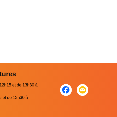
tures
 12h15 et de 13h30 à
5 et de 13h30 à