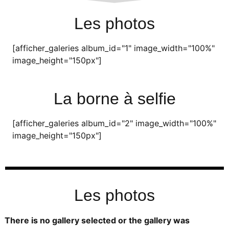
Les photos
[afficher_galeries album_id="1" image_width="100%"
image_height="150px"]
La borne à selfie
[afficher_galeries album_id="2" image_width="100%"
image_height="150px"]
Les photos
There is no gallery selected or the gallery was