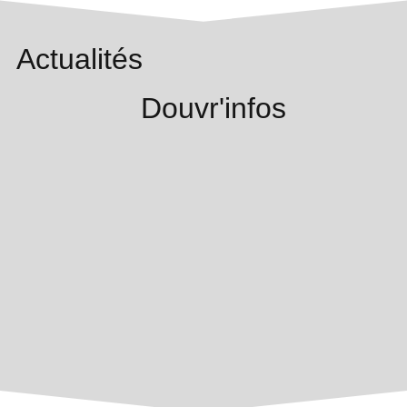
Actualités
Douvr'infos