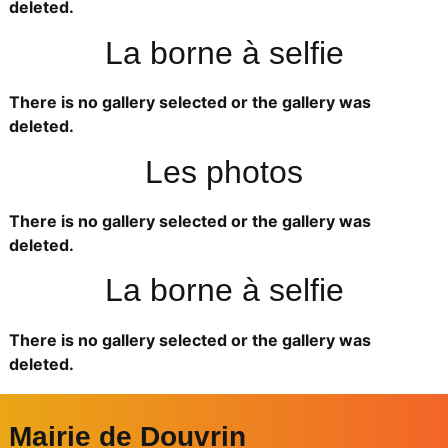
deleted.
La borne à selfie
There is no gallery selected or the gallery was
deleted.
Les photos
There is no gallery selected or the gallery was
deleted.
La borne à selfie
There is no gallery selected or the gallery was
deleted.
Mairie de Douvrin