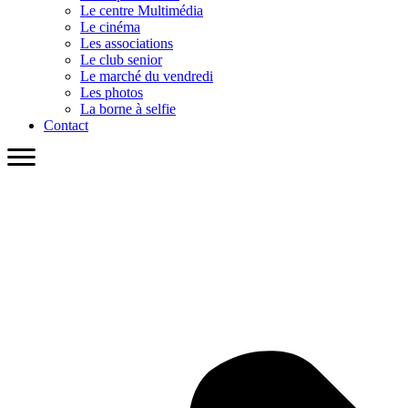
Le centre Multimédia
Le cinéma
Les associations
Le club senior
Le marché du vendredi
Les photos
La borne à selfie
Contact