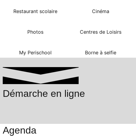
Restaurant scolaire
Cinéma
Photos
Centres de Loisirs
My Perischool
Borne à selfie
Démarche en ligne
Agenda