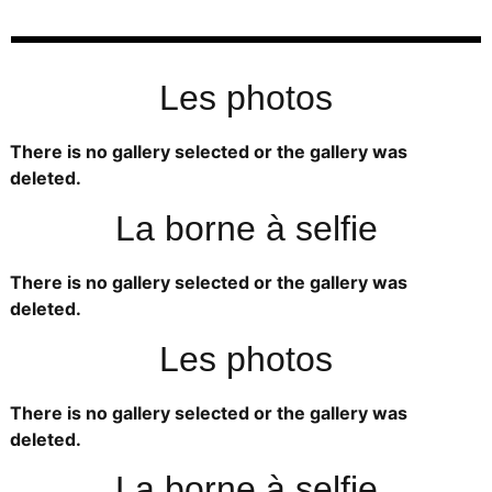
Les photos
There is no gallery selected or the gallery was
deleted.
La borne à selfie
There is no gallery selected or the gallery was
deleted.
Les photos
There is no gallery selected or the gallery was
deleted.
La borne à selfie