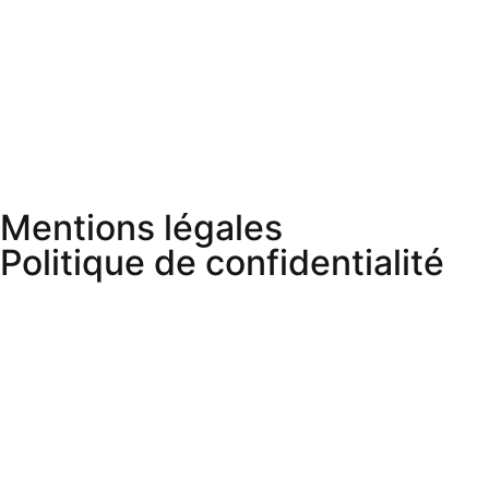
Mentions légales
Politique de confidentialité