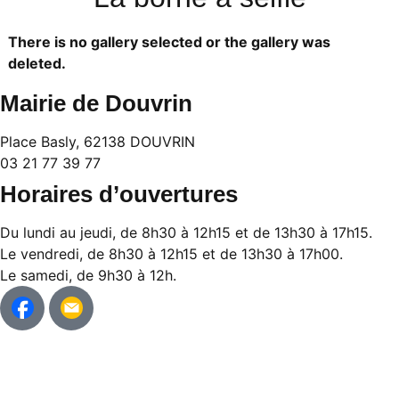
There is no gallery selected or the gallery was
deleted.
Mairie de Douvrin
Place Basly, 62138 DOUVRIN
03 21 77 39 77
Horaires d’ouvertures
Du lundi au jeudi, de 8h30 à 12h15 et de 13h30 à 17h15.
Le vendredi, de 8h30 à 12h15 et de 13h30 à 17h00.
Le samedi, de 9h30 à 12h.