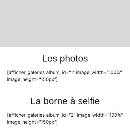
Les photos
[afficher_galeries album_id="1" image_width="100%"
image_height="150px"]
La borne à selfie
[afficher_galeries album_id="2" image_width="100%"
image_height="150px"]