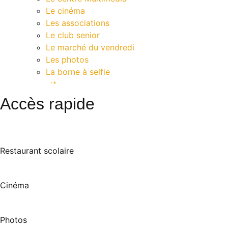
Le cinéma
Les associations
Le club senior
Le marché du vendredi
Les photos
La borne à selfie
Contact
Accès rapide
Restaurant scolaire
Cinéma
Photos