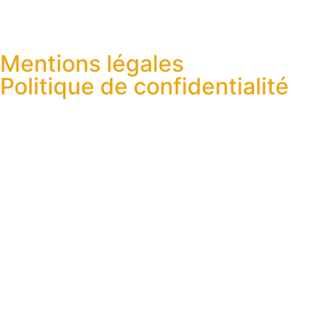
Mentions légales
Politique de confidentialité