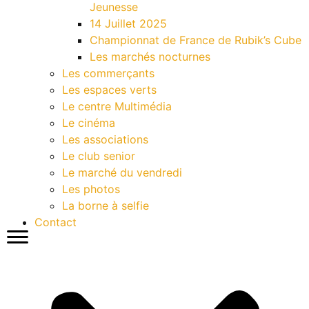
Jeunesse
14 Juillet 2025
Championnat de France de Rubik’s Cube
Les marchés nocturnes
Les commerçants
Les espaces verts
Le centre Multimédia
Le cinéma
Les associations
Le club senior
Le marché du vendredi
Les photos
La borne à selfie
Contact