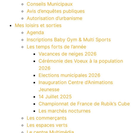
Conseils Municipaux
Avis d’enquêtes publiques
Autorisation d’urbanisme
Mes loisirs et sorties
Agenda
Inscriptions Baby Gym & Multi Sports
Les temps forts de l’année
Vacances de neiges 2026
Cérémonie des Voeux à la population
2026
Elections municipales 2026
Inauguration Centre d’Animations
Jeunesse
14 Juillet 2025
Championnat de France de Rubik’s Cube
Les marchés nocturnes
Les commerçants
Les espaces verts
Le centre Multimédia