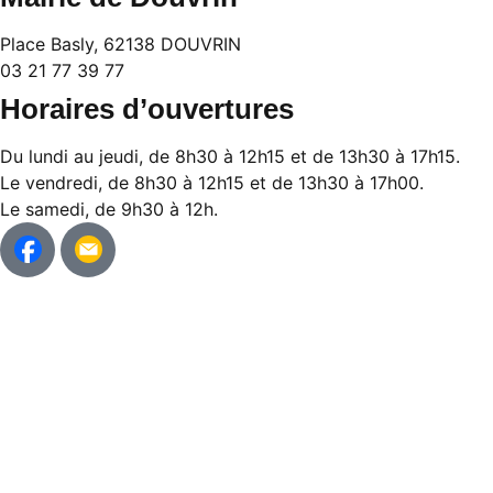
Place Basly, 62138 DOUVRIN
03 21 77 39 77
Horaires d’ouvertures
Du lundi au jeudi, de 8h30 à 12h15 et de 13h30 à 17h15.
Le vendredi, de 8h30 à 12h15 et de 13h30 à 17h00.
Le samedi, de 9h30 à 12h.