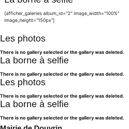
[afficher_galeries album_id="2" image_width="100%"
image_height="150px"]
Les photos
There is no gallery selected or the gallery was deleted.
La borne à selfie
There is no gallery selected or the gallery was deleted.
Les photos
There is no gallery selected or the gallery was deleted.
La borne à selfie
There is no gallery selected or the gallery was deleted.
Mairie de Douvrin