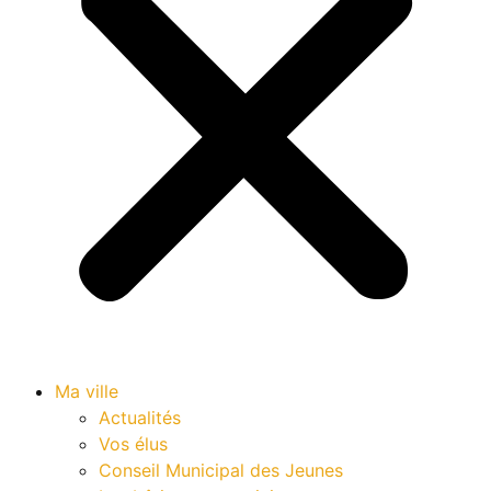
Ma ville
Actualités
Vos élus
Conseil Municipal des Jeunes