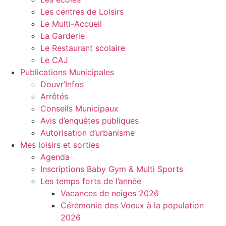
Les centres de Loisirs
Le Multi-Accueil
La Garderie
Le Restaurant scolaire
Le CAJ
Publications Municipales
Douvr’Infos
Arrêtés
Conseils Municipaux
Avis d’enquêtes publiques
Autorisation d’urbanisme
Mes loisirs et sorties
Agenda
Inscriptions Baby Gym & Multi Sports
Les temps forts de l’année
Vacances de neiges 2026
Cérémonie des Voeux à la population
2026