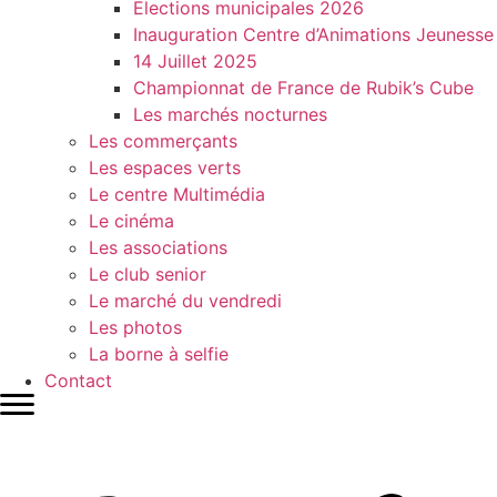
Elections municipales 2026
Inauguration Centre d’Animations Jeunesse
14 Juillet 2025
Championnat de France de Rubik’s Cube
Les marchés nocturnes
Les commerçants
Les espaces verts
Le centre Multimédia
Le cinéma
Les associations
Le club senior
Le marché du vendredi
Les photos
La borne à selfie
Contact