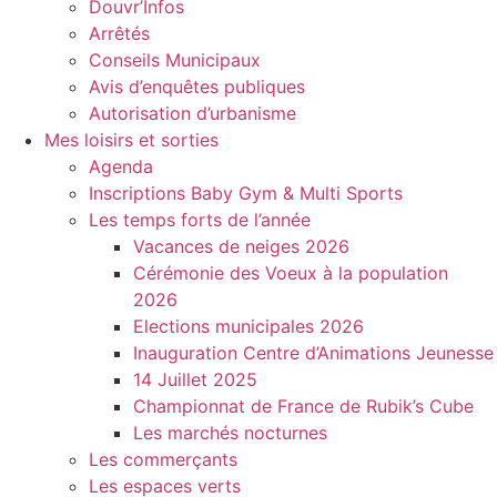
Douvr’Infos
Arrêtés
Conseils Municipaux
Avis d’enquêtes publiques
Autorisation d’urbanisme
Mes loisirs et sorties
Agenda
Inscriptions Baby Gym & Multi Sports
Les temps forts de l’année
Vacances de neiges 2026
Cérémonie des Voeux à la population
2026
Elections municipales 2026
Inauguration Centre d’Animations Jeunesse
14 Juillet 2025
Championnat de France de Rubik’s Cube
Les marchés nocturnes
Les commerçants
Les espaces verts