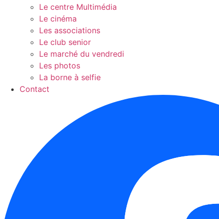
Le centre Multimédia
Le cinéma
Les associations
Le club senior
Le marché du vendredi
Les photos
La borne à selfie
Contact