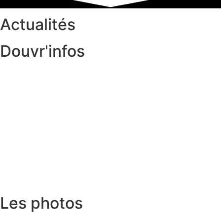
Actualités
Douvr'infos
Les photos