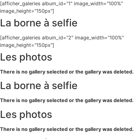
[afficher_galeries album_id="1" image_width="100%"
image_height="150px"]
La borne à selfie
[afficher_galeries album_id="2" image_width="100%"
image_height="150px"]
Les photos
There is no gallery selected or the gallery was deleted.
La borne à selfie
There is no gallery selected or the gallery was deleted.
Les photos
There is no gallery selected or the gallery was deleted.