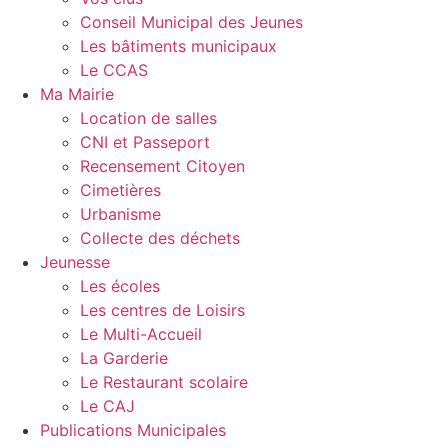
Conseil Municipal des Jeunes
Les bâtiments municipaux
Le CCAS
Ma Mairie
Location de salles
CNI et Passeport
Recensement Citoyen
Cimetières
Urbanisme
Collecte des déchets
Jeunesse
Les écoles
Les centres de Loisirs
Le Multi-Accueil
La Garderie
Le Restaurant scolaire
Le CAJ
Publications Municipales