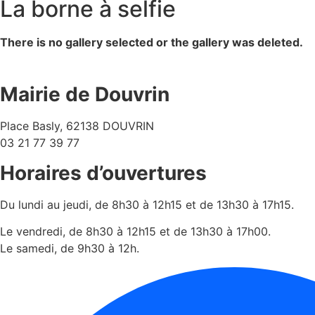
La borne à selfie
There is no gallery selected or the gallery was deleted.
Mairie de Douvrin
Place Basly, 62138 DOUVRIN
03 21 77 39 77
Horaires d’ouvertures
Du lundi au jeudi, de 8h30 à 12h15 et de 13h30 à 17h15.
Le vendredi, de 8h30 à 12h15 et de 13h30 à 17h00.
Le samedi, de 9h30 à 12h.