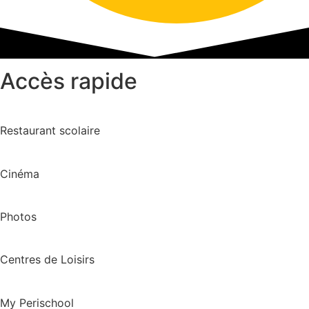
Accès rapide
Restaurant scolaire
Cinéma
Photos
Centres de Loisirs
My Perischool