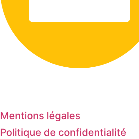
Mentions légales
Politique de confidentialité