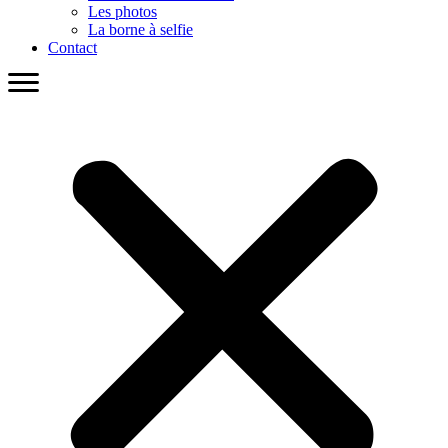
Les photos
La borne à selfie
Contact