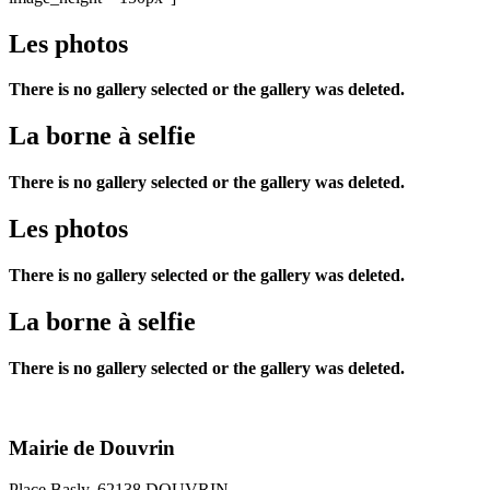
Les photos
There is no gallery selected or the gallery was deleted.
La borne à selfie
There is no gallery selected or the gallery was deleted.
Les photos
There is no gallery selected or the gallery was deleted.
La borne à selfie
There is no gallery selected or the gallery was deleted.
Mairie de Douvrin
Place Basly, 62138 DOUVRIN