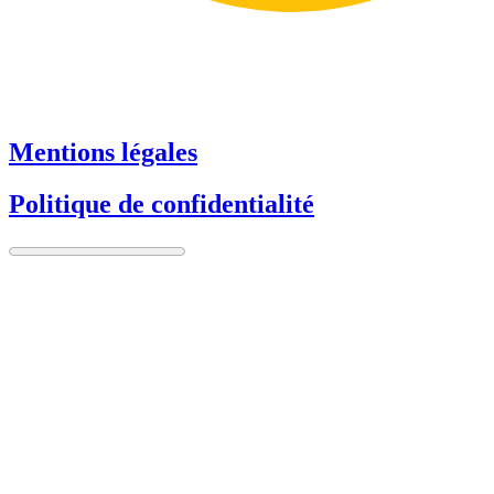
Mentions légales
Politique de confidentialité