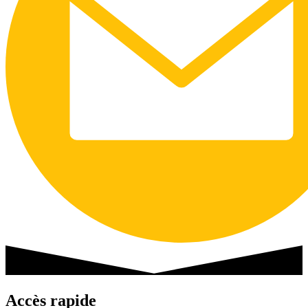
Accès rapide