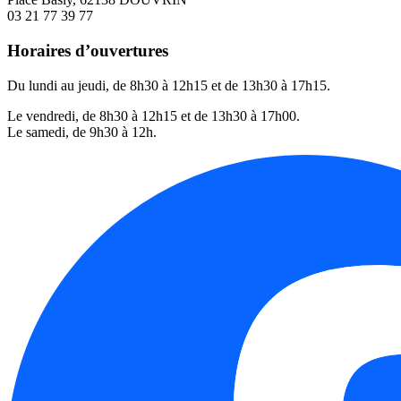
03 21 77 39 77
Horaires d’ouvertures
Du lundi au jeudi, de 8h30 à 12h15 et de 13h30 à 17h15.
Le vendredi, de 8h30 à 12h15 et de 13h30 à 17h00.
Le samedi, de 9h30 à 12h.