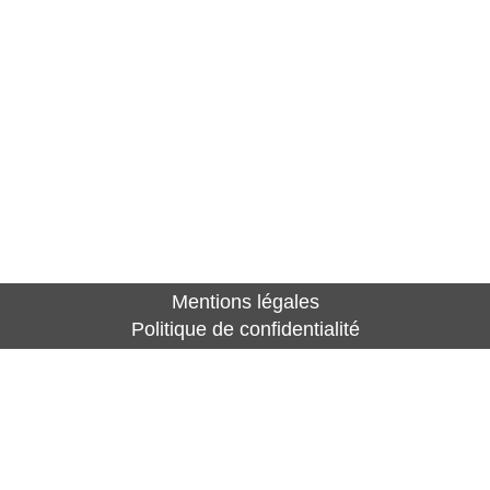
Mentions légales
Politique de confidentialité