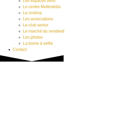
Les espaces verts
Le centre Multimédia
Le cinéma
Les associations
Le club senior
Le marché du vendredi
Les photos
La borne à selfie
Contact