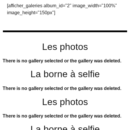
[afficher_galeries album_id="2" image_width="100%"
image_height="150px"]
Les photos
There is no gallery selected or the gallery was deleted.
La borne à selfie
There is no gallery selected or the gallery was deleted.
Les photos
There is no gallery selected or the gallery was deleted.
La borne à selfie