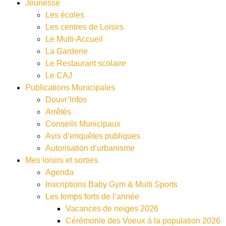
Jeunesse
Les écoles
Les centres de Loisirs
Le Multi-Accueil
La Garderie
Le Restaurant scolaire
Le CAJ
Publications Municipales
Douvr’Infos
Arrêtés
Conseils Municipaux
Avis d’enquêtes publiques
Autorisation d’urbanisme
Mes loisirs et sorties
Agenda
Inscriptions Baby Gym & Multi Sports
Les temps forts de l’année
Vacances de neiges 2026
Cérémonie des Voeux à la population 2026