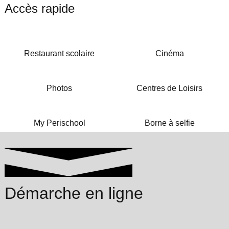
Accès rapide
Restaurant scolaire
Cinéma
Photos
Centres de Loisirs
My Perischool
Borne à selfie
Démarche en ligne