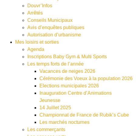
Douvr’Infos
Arrêtés
Conseils Municipaux
Avis d’enquêtes publiques
Autorisation d’urbanisme
Mes loisirs et sorties
Agenda
Inscriptions Baby Gym & Multi Sports
Les temps forts de l’année
Vacances de neiges 2026
Cérémonie des Voeux à la population 2026
Elections municipales 2026
Inauguration Centre d’Animations
Jeunesse
14 Juillet 2025
Championnat de France de Rubik’s Cube
Les marchés nocturnes
Les commerçants