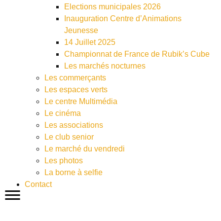
Elections municipales 2026
Inauguration Centre d’Animations
Jeunesse
14 Juillet 2025
Championnat de France de Rubik’s Cube
Les marchés nocturnes
Les commerçants
Les espaces verts
Le centre Multimédia
Le cinéma
Les associations
Le club senior
Le marché du vendredi
Les photos
La borne à selfie
Contact