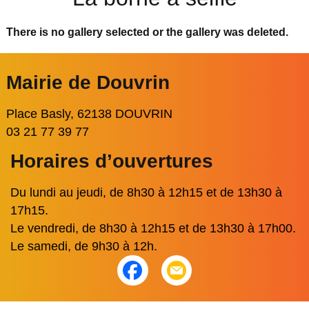
There is no gallery selected or the gallery was deleted.
Mairie de Douvrin
Place Basly, 62138 DOUVRIN
03 21 77 39 77
Horaires d’ouvertures
Du lundi au jeudi, de 8h30 à 12h15 et de 13h30 à
17h15.
Le vendredi, de 8h30 à 12h15 et de 13h30 à 17h00.
Le samedi, de 9h30 à 12h.