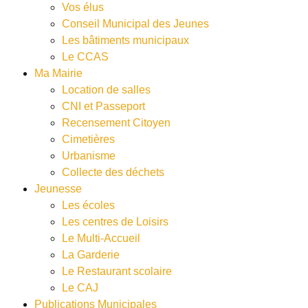
Vos élus
Conseil Municipal des Jeunes
Les bâtiments municipaux
Le CCAS
Ma Mairie
Location de salles
CNI et Passeport
Recensement Citoyen
Cimetières
Urbanisme
Collecte des déchets
Jeunesse
Les écoles
Les centres de Loisirs
Le Multi-Accueil
La Garderie
Le Restaurant scolaire
Le CAJ
Publications Municipales