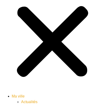
Ma ville
Actualités