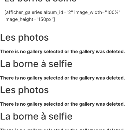
[afficher_galeries album_id="2" image_width="100%"
image_height="150px"]
Les photos
There is no gallery selected or the gallery was deleted.
La borne à selfie
There is no gallery selected or the gallery was deleted.
Les photos
There is no gallery selected or the gallery was deleted.
La borne à selfie