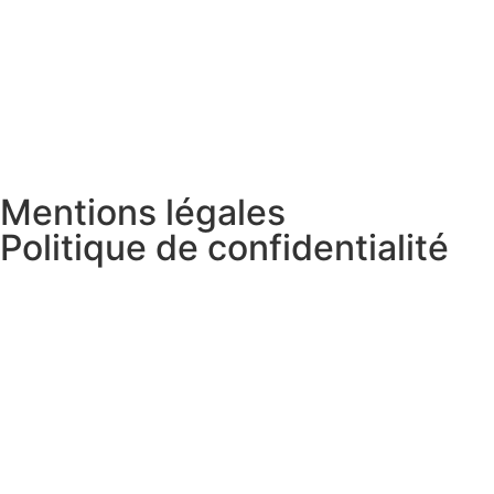
Mentions légales
Politique de confidentialité