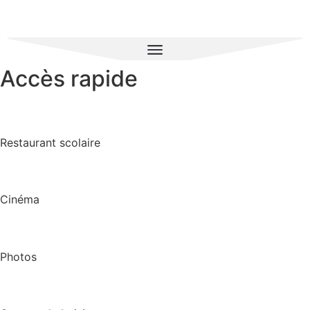
Accès rapide
Restaurant scolaire
Cinéma
Photos