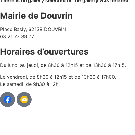
There is no gallery selected or the gallery was deleted.
Mairie de Douvrin
Place Basly, 62138 DOUVRIN
03 21 77 39 77
Horaires d’ouvertures
Du lundi au jeudi, de 8h30 à 12h15 et de 13h30 à 17h15.
Le vendredi, de 8h30 à 12h15 et de 13h30 à 17h00.
Le samedi, de 9h30 à 12h.