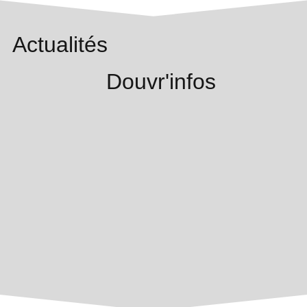
Actualités
Douvr'infos