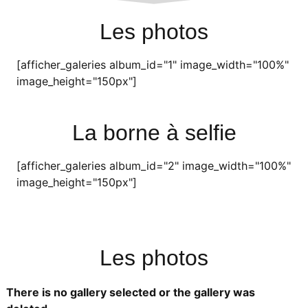
Les photos
[afficher_galeries album_id="1" image_width="100%"
image_height="150px"]
La borne à selfie
[afficher_galeries album_id="2" image_width="100%"
image_height="150px"]
Les photos
There is no gallery selected or the gallery was