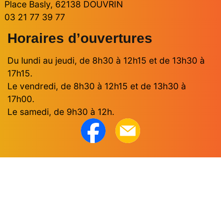
Place Basly, 62138 DOUVRIN
03 21 77 39 77
Horaires d’ouvertures
Du lundi au jeudi, de 8h30 à 12h15 et de 13h30 à
17h15.
Le vendredi, de 8h30 à 12h15 et de 13h30 à
17h00.
Le samedi, de 9h30 à 12h.