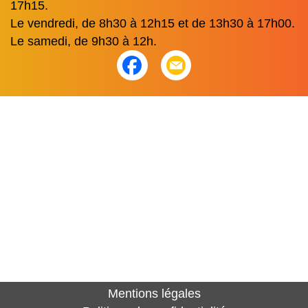
17h15.
Le vendredi, de 8h30 à 12h15 et de 13h30 à 17h00.
Le samedi, de 9h30 à 12h.
Mentions légales