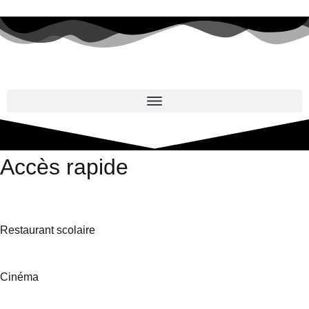
Accès rapide
Restaurant scolaire
Cinéma