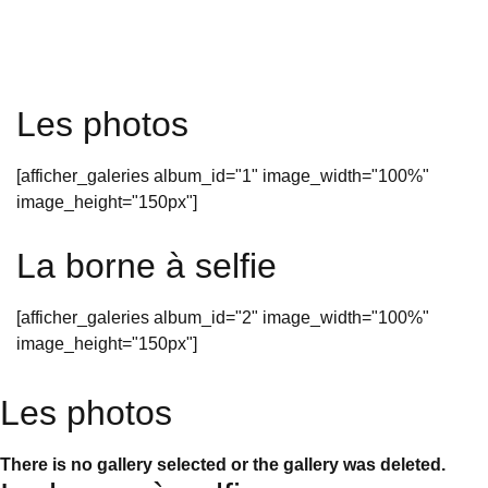
Les photos
[afficher_galeries album_id="1" image_width="100%"
image_height="150px"]
La borne à selfie
[afficher_galeries album_id="2" image_width="100%"
image_height="150px"]
Les photos
There is no gallery selected or the gallery was deleted.