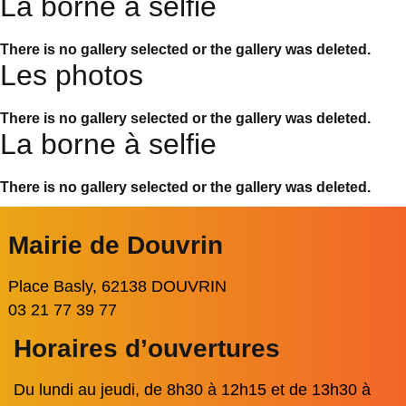
La borne à selfie
There is no gallery selected or the gallery was deleted.
Les photos
There is no gallery selected or the gallery was deleted.
La borne à selfie
There is no gallery selected or the gallery was deleted.
Mairie de Douvrin
Place Basly, 62138 DOUVRIN
03 21 77 39 77
Horaires d’ouvertures
Du lundi au jeudi, de 8h30 à 12h15 et de 13h30 à