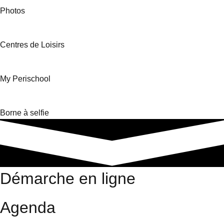
Photos
Centres de Loisirs
My Perischool
Borne à selfie
Démarche en ligne
Agenda