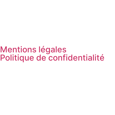
Mentions légales
Politique de confidentialité