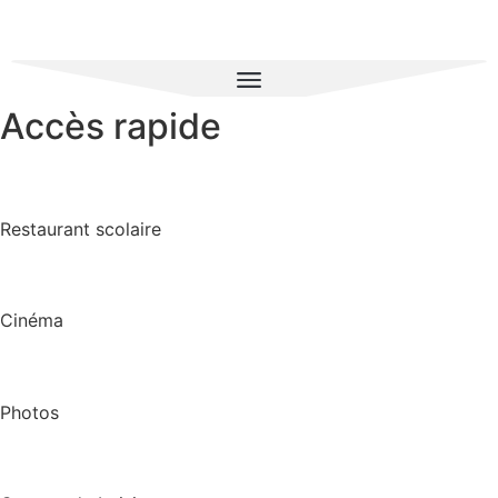
Accès rapide
Restaurant scolaire
Cinéma
Photos