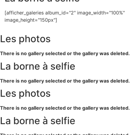
[afficher_galeries album_id="2" image_width="100%"
image_height="150px"]
Les photos
There is no gallery selected or the gallery was deleted.
La borne à selfie
There is no gallery selected or the gallery was deleted.
Les photos
There is no gallery selected or the gallery was deleted.
La borne à selfie