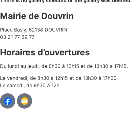
There is no gallery selected or the gallery was deleted.
Mairie de Douvrin
Place Basly, 62138 DOUVRIN
03 21 77 39 77
Horaires d’ouvertures
Du lundi au jeudi, de 8h30 à 12h15 et de 13h30 à 17h15.
Le vendredi, de 8h30 à 12h15 et de 13h30 à 17h00.
Le samedi, de 9h30 à 12h.