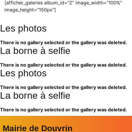
[afficher_galeries album_id="2" image_width="100%"
image_height="150px"]
Les photos
There is no gallery selected or the gallery was deleted.
La borne à selfie
There is no gallery selected or the gallery was deleted.
Les photos
There is no gallery selected or the gallery was deleted.
La borne à selfie
There is no gallery selected or the gallery was deleted.
Mairie de Douvrin