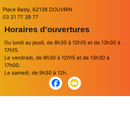
Place Basly, 62138 DOUVRIN
03 21 77 39 77
Horaires d’ouvertures
Du lundi au jeudi, de 8h30 à 12h15 et de 13h30 à
17h15.
Le vendredi, de 8h30 à 12h15 et de 13h30 à
17h00.
Le samedi, de 9h30 à 12h.