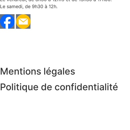
Le samedi, de 9h30 à 12h.
Mentions légales
Politique de confidentialité