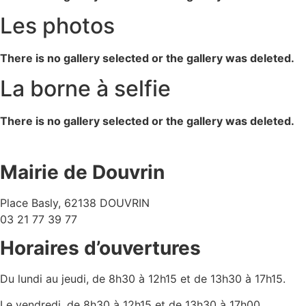
Les photos
There is no gallery selected or the gallery was deleted.
La borne à selfie
There is no gallery selected or the gallery was deleted.
Mairie de Douvrin
Place Basly, 62138 DOUVRIN
03 21 77 39 77
Horaires d’ouvertures
Du lundi au jeudi, de 8h30 à 12h15 et de 13h30 à 17h15.
Le vendredi, de 8h30 à 12h15 et de 13h30 à 17h00.