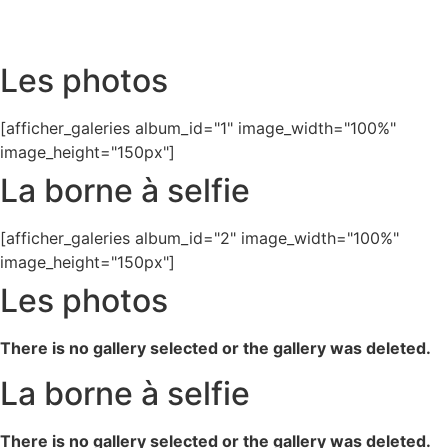
Les photos
[afficher_galeries album_id="1" image_width="100%"
image_height="150px"]
La borne à selfie
[afficher_galeries album_id="2" image_width="100%"
image_height="150px"]
Les photos
There is no gallery selected or the gallery was deleted.
La borne à selfie
There is no gallery selected or the gallery was deleted.