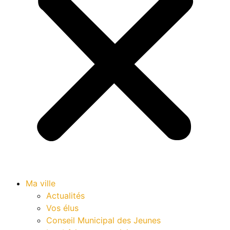
Ma ville
Actualités
Vos élus
Conseil Municipal des Jeunes