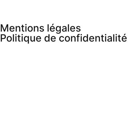
Mentions légales
Politique de confidentialité