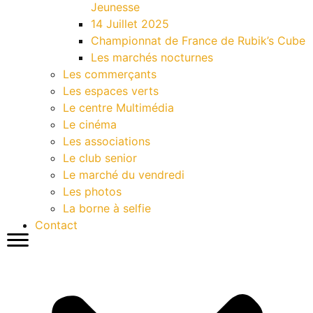
Jeunesse
14 Juillet 2025
Championnat de France de Rubik’s Cube
Les marchés nocturnes
Les commerçants
Les espaces verts
Le centre Multimédia
Le cinéma
Les associations
Le club senior
Le marché du vendredi
Les photos
La borne à selfie
Contact