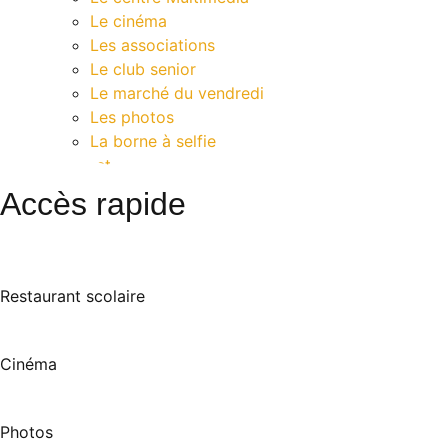
Le cinéma
Les associations
Le club senior
Le marché du vendredi
Les photos
La borne à selfie
Contact
Accès rapide
Restaurant scolaire
Cinéma
Photos