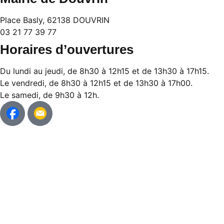
Place Basly, 62138 DOUVRIN
03 21 77 39 77
Horaires d’ouvertures
Du lundi au jeudi, de 8h30 à 12h15 et de 13h30 à 17h15.
Le vendredi, de 8h30 à 12h15 et de 13h30 à 17h00.
Le samedi, de 9h30 à 12h.