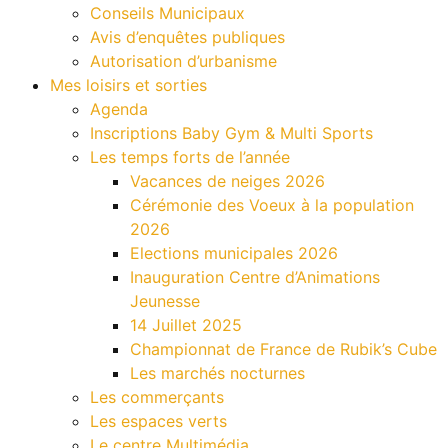
Conseils Municipaux
Avis d’enquêtes publiques
Autorisation d’urbanisme
Mes loisirs et sorties
Agenda
Inscriptions Baby Gym & Multi Sports
Les temps forts de l’année
Vacances de neiges 2026
Cérémonie des Voeux à la population
2026
Elections municipales 2026
Inauguration Centre d’Animations
Jeunesse
14 Juillet 2025
Championnat de France de Rubik’s Cube
Les marchés nocturnes
Les commerçants
Les espaces verts
Le centre Multimédia