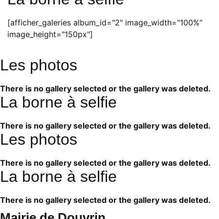
[afficher_galeries album_id="2" image_width="100%"
image_height="150px"]
Les photos
There is no gallery selected or the gallery was deleted.
La borne à selfie
There is no gallery selected or the gallery was deleted.
Les photos
There is no gallery selected or the gallery was deleted.
La borne à selfie
There is no gallery selected or the gallery was deleted.
Mairie de Douvrin