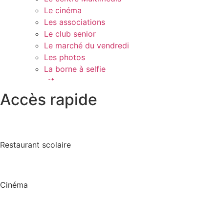
Le cinéma
Les associations
Le club senior
Le marché du vendredi
Les photos
La borne à selfie
Contact
Accès rapide
Restaurant scolaire
Cinéma