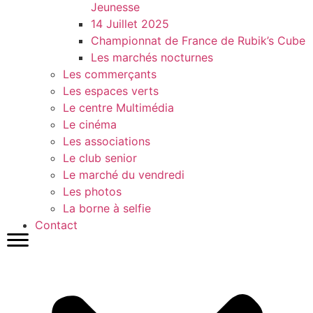
Jeunesse
14 Juillet 2025
Championnat de France de Rubik’s Cube
Les marchés nocturnes
Les commerçants
Les espaces verts
Le centre Multimédia
Le cinéma
Les associations
Le club senior
Le marché du vendredi
Les photos
La borne à selfie
Contact