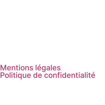
Mentions légales
Politique de confidentialité