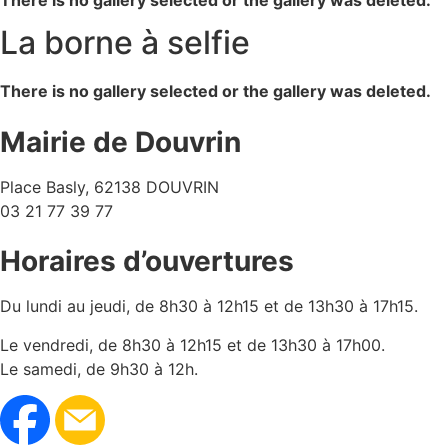
There is no gallery selected or the gallery was deleted.
La borne à selfie
There is no gallery selected or the gallery was deleted.
Mairie de Douvrin
Place Basly, 62138 DOUVRIN
03 21 77 39 77
Horaires d’ouvertures
Du lundi au jeudi, de 8h30 à 12h15 et de 13h30 à 17h15.
Le vendredi, de 8h30 à 12h15 et de 13h30 à 17h00.
Le samedi, de 9h30 à 12h.