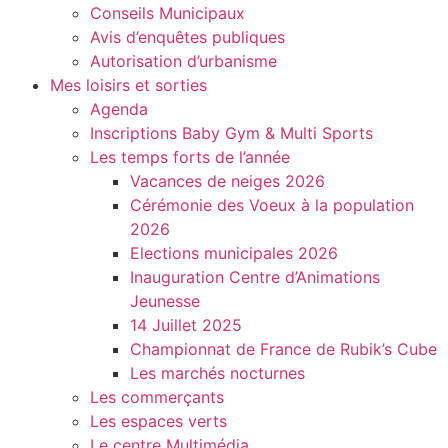
Conseils Municipaux
Avis d’enquêtes publiques
Autorisation d’urbanisme
Mes loisirs et sorties
Agenda
Inscriptions Baby Gym & Multi Sports
Les temps forts de l’année
Vacances de neiges 2026
Cérémonie des Voeux à la population
2026
Elections municipales 2026
Inauguration Centre d’Animations
Jeunesse
14 Juillet 2025
Championnat de France de Rubik’s Cube
Les marchés nocturnes
Les commerçants
Les espaces verts
Le centre Multimédia