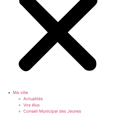
Ma ville
Actualités
Vos élus
Conseil Municipal des Jeunes