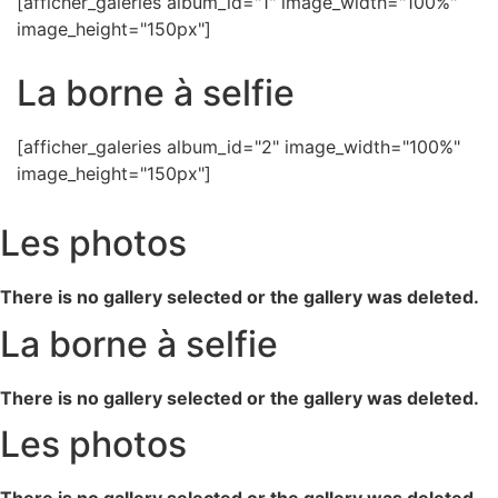
[afficher_galeries album_id="1" image_width="100%"
image_height="150px"]
La borne à selfie
[afficher_galeries album_id="2" image_width="100%"
image_height="150px"]
Les photos
There is no gallery selected or the gallery was deleted.
La borne à selfie
There is no gallery selected or the gallery was deleted.
Les photos