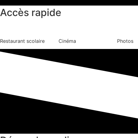
Accès rapide
Restaurant scolaire
Cinéma
Photos