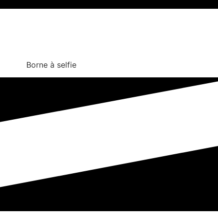
Borne à selfie