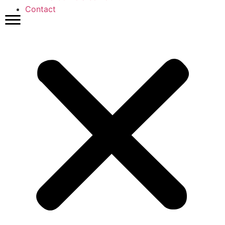
Contact