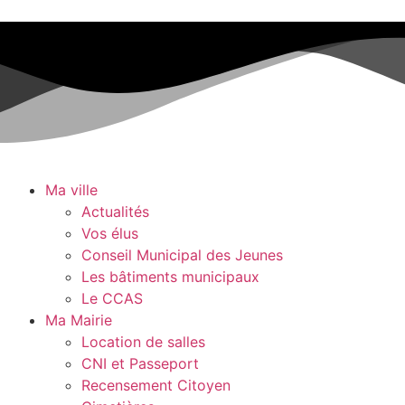
Ma ville
Actualités
Vos élus
Conseil Municipal des Jeunes
Les bâtiments municipaux
Le CCAS
Ma Mairie
Location de salles
CNI et Passeport
Recensement Citoyen