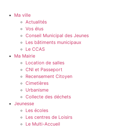
Ma ville
Actualités
Vos élus
Conseil Municipal des Jeunes
Les bâtiments municipaux
Le CCAS
Ma Mairie
Location de salles
CNI et Passeport
Recensement Citoyen
Cimetières
Urbanisme
Collecte des déchets
Jeunesse
Les écoles
Les centres de Loisirs
Le Multi-Accueil