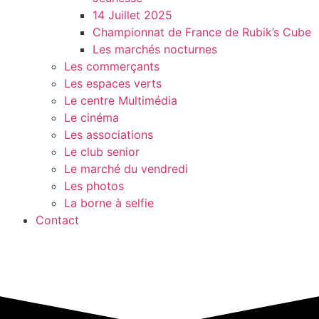
14 Juillet 2025
Championnat de France de Rubik’s Cube
Les marchés nocturnes
Les commerçants
Les espaces verts
Le centre Multimédia
Le cinéma
Les associations
Le club senior
Le marché du vendredi
Les photos
La borne à selfie
Contact