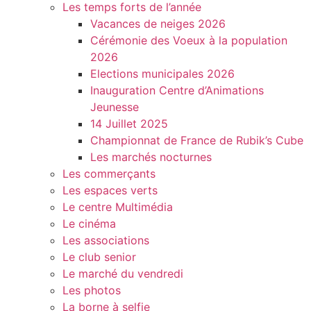
Les temps forts de l’année
Vacances de neiges 2026
Cérémonie des Voeux à la population
2026
Elections municipales 2026
Inauguration Centre d’Animations
Jeunesse
14 Juillet 2025
Championnat de France de Rubik’s Cube
Les marchés nocturnes
Les commerçants
Les espaces verts
Le centre Multimédia
Le cinéma
Les associations
Le club senior
Le marché du vendredi
Les photos
La borne à selfie