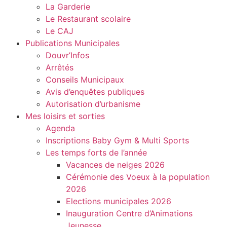
La Garderie
Le Restaurant scolaire
Le CAJ
Publications Municipales
Douvr’Infos
Arrêtés
Conseils Municipaux
Avis d’enquêtes publiques
Autorisation d’urbanisme
Mes loisirs et sorties
Agenda
Inscriptions Baby Gym & Multi Sports
Les temps forts de l’année
Vacances de neiges 2026
Cérémonie des Voeux à la population
2026
Elections municipales 2026
Inauguration Centre d’Animations
Jeunesse