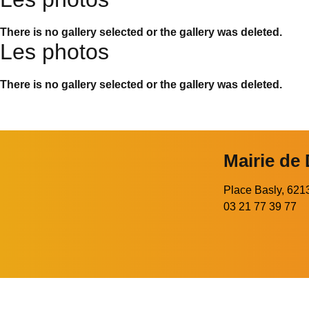
There is no gallery selected or the gallery was deleted.
Les photos
There is no gallery selected or the gallery was deleted.
Mairie de
Place Basly, 6
03 21 77 39 77