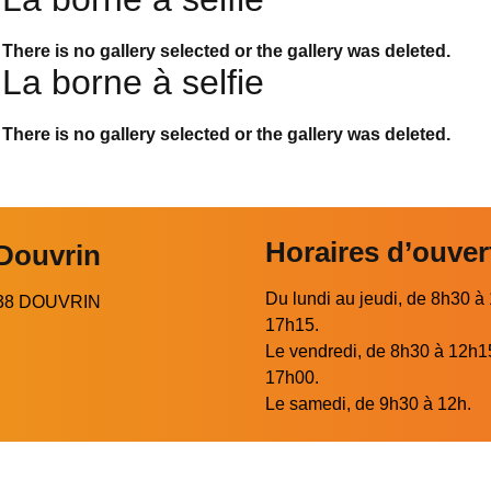
There is no gallery selected or the gallery was deleted.
La borne à selfie
There is no gallery selected or the gallery was deleted.
Horaires d’ouver
 Douvrin
Du lundi au jeudi, de 8h30 à
2138 DOUVRIN
17h15.
Le vendredi, de 8h30 à 12h1
17h00.
Le samedi, de 9h30 à 12h.