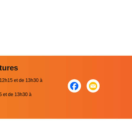
tures
 12h15 et de 13h30 à
5 et de 13h30 à