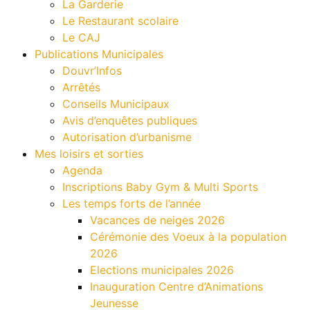
La Garderie
Le Restaurant scolaire
Le CAJ
Publications Municipales
Douvr’Infos
Arrêtés
Conseils Municipaux
Avis d’enquêtes publiques
Autorisation d’urbanisme
Mes loisirs et sorties
Agenda
Inscriptions Baby Gym & Multi Sports
Les temps forts de l’année
Vacances de neiges 2026
Cérémonie des Voeux à la population
2026
Elections municipales 2026
Inauguration Centre d’Animations
Jeunesse