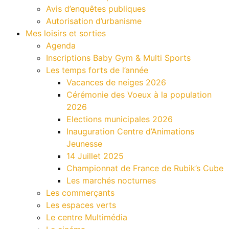
Avis d’enquêtes publiques
Autorisation d’urbanisme
Mes loisirs et sorties
Agenda
Inscriptions Baby Gym & Multi Sports
Les temps forts de l’année
Vacances de neiges 2026
Cérémonie des Voeux à la population
2026
Elections municipales 2026
Inauguration Centre d’Animations
Jeunesse
14 Juillet 2025
Championnat de France de Rubik’s Cube
Les marchés nocturnes
Les commerçants
Les espaces verts
Le centre Multimédia