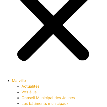
Ma ville
Actualités
Vos élus
Conseil Municipal des Jeunes
Les bâtiments municipaux