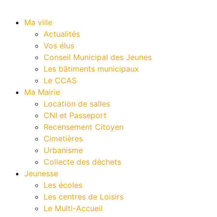
Ma ville
Actualités
Vos élus
Conseil Municipal des Jeunes
Les bâtiments municipaux
Le CCAS
Ma Mairie
Location de salles
CNI et Passeport
Recensement Citoyen
Cimetières
Urbanisme
Collecte des déchets
Jeunesse
Les écoles
Les centres de Loisirs
Le Multi-Accueil