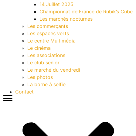
14 Juillet 2025
Championnat de France de Rubik’s Cube
Les marchés nocturnes
Les commerçants
Les espaces verts
Le centre Multimédia
Le cinéma
Les associations
Le club senior
Le marché du vendredi
Les photos
La borne à selfie
Contact