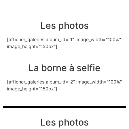
Les photos
[afficher_galeries album_id="1" image_width="100%"
image_height="150px"]
La borne à selfie
[afficher_galeries album_id="2" image_width="100%"
image_height="150px"]
Les photos