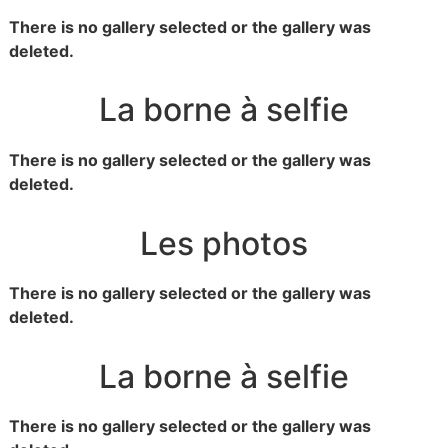
There is no gallery selected or the gallery was
deleted.
La borne à selfie
There is no gallery selected or the gallery was
deleted.
Les photos
There is no gallery selected or the gallery was
deleted.
La borne à selfie
There is no gallery selected or the gallery was