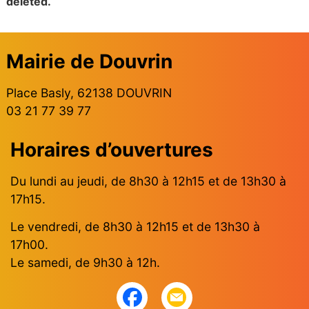
deleted.
Mairie de Douvrin
Place Basly, 62138 DOUVRIN
03 21 77 39 77
Horaires d’ouvertures
Du lundi au jeudi, de 8h30 à 12h15 et de 13h30 à
17h15.
Le vendredi, de 8h30 à 12h15 et de 13h30 à
17h00.
Le samedi, de 9h30 à 12h.