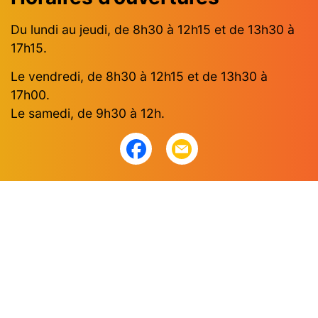
Du lundi au jeudi, de 8h30 à 12h15 et de 13h30 à
17h15.
Le vendredi, de 8h30 à 12h15 et de 13h30 à
17h00.
Le samedi, de 9h30 à 12h.