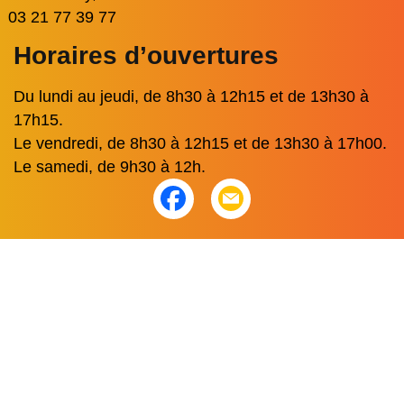
03 21 77 39 77
Horaires d’ouvertures
Du lundi au jeudi, de 8h30 à 12h15 et de 13h30 à
17h15.
Le vendredi, de 8h30 à 12h15 et de 13h30 à 17h00.
Le samedi, de 9h30 à 12h.