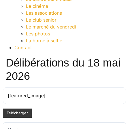
Le cinéma
Les associations
Le club senior
Le marché du vendredi
Les photos
La borne à selfie
Contact
Délibérations du 18 mai
2026
[featured_image]
Télécharger