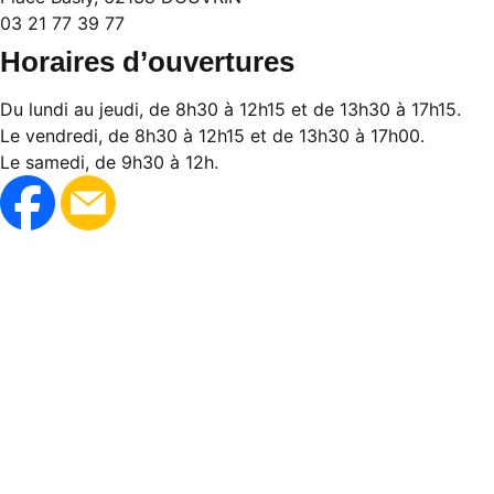
03 21 77 39 77
Horaires d’ouvertures
Du lundi au jeudi, de 8h30 à 12h15 et de 13h30 à 17h15.
Le vendredi, de 8h30 à 12h15 et de 13h30 à 17h00.
Le samedi, de 9h30 à 12h.