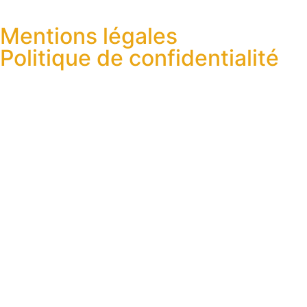
Mentions légales
Politique de confidentialité