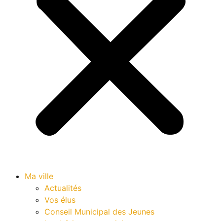
Ma ville
Actualités
Vos élus
Conseil Municipal des Jeunes