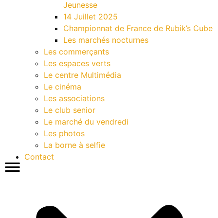
Jeunesse
14 Juillet 2025
Championnat de France de Rubik’s Cube
Les marchés nocturnes
Les commerçants
Les espaces verts
Le centre Multimédia
Le cinéma
Les associations
Le club senior
Le marché du vendredi
Les photos
La borne à selfie
Contact