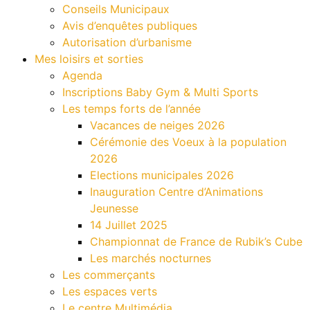
Conseils Municipaux
Avis d’enquêtes publiques
Autorisation d’urbanisme
Mes loisirs et sorties
Agenda
Inscriptions Baby Gym & Multi Sports
Les temps forts de l’année
Vacances de neiges 2026
Cérémonie des Voeux à la population
2026
Elections municipales 2026
Inauguration Centre d’Animations
Jeunesse
14 Juillet 2025
Championnat de France de Rubik’s Cube
Les marchés nocturnes
Les commerçants
Les espaces verts
Le centre Multimédia