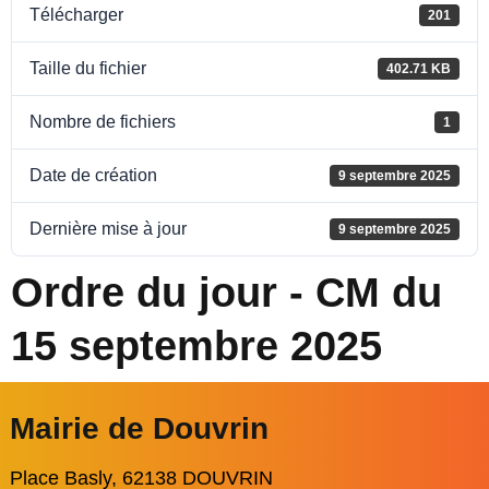
Télécharger
201
Taille du fichier
402.71 KB
Nombre de fichiers
1
Date de création
9 septembre 2025
Dernière mise à jour
9 septembre 2025
Ordre du jour - CM du
15 septembre 2025
Mairie de Douvrin
Place Basly, 62138 DOUVRIN