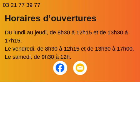
03 21 77 39 77
Horaires d’ouvertures
Du lundi au jeudi, de 8h30 à 12h15 et de 13h30 à
17h15.
Le vendredi, de 8h30 à 12h15 et de 13h30 à 17h00.
Le samedi, de 9h30 à 12h.