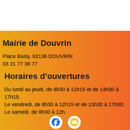
Mairie de Douvrin
Place Basly, 62138 DOUVRIN
03 21 77 39 77
Horaires d’ouvertures
Du lundi au jeudi, de 8h30 à 12h15 et de 13h30 à
17h15.
Le vendredi, de 8h30 à 12h15 et de 13h30 à 17h00.
Le samedi, de 9h30 à 12h.