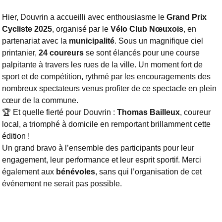
Hier, Douvrin a accueilli avec enthousiasme le
Grand Prix
Cycliste 2025
, organisé par le
Vélo Club Nœuxois
, en
partenariat avec la
municipalité
. Sous un magnifique ciel
printanier,
24 coureurs
se sont élancés pour une course
palpitante à travers les rues de la ville. Un moment fort de
sport et de compétition, rythmé par les encouragements des
nombreux spectateurs venus profiter de ce spectacle en plein
cœur de la commune.
🏆 Et quelle fierté pour Douvrin :
Thomas Bailleux
, coureur
local, a triomphé à domicile en remportant brillamment cette
édition !
Un grand bravo à l’ensemble des participants pour leur
engagement, leur performance et leur esprit sportif. Merci
également aux
bénévoles
, sans qui l’organisation de cet
événement ne serait pas possible.