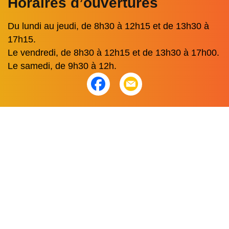
Horaires d’ouvertures
Du lundi au jeudi, de 8h30 à 12h15 et de 13h30 à
17h15.
Le vendredi, de 8h30 à 12h15 et de 13h30 à 17h00.
Le samedi, de 9h30 à 12h.