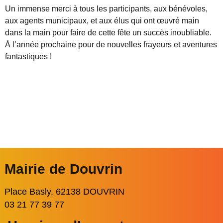
Un immense merci à tous les participants, aux bénévoles,
aux agents municipaux, et aux élus qui ont œuvré main
dans la main pour faire de cette fête un succès inoubliable.
À l’année prochaine pour de nouvelles frayeurs et aventures
fantastiques !
Mairie de Douvrin
Place Basly, 62138 DOUVRIN
03 21 77 39 77