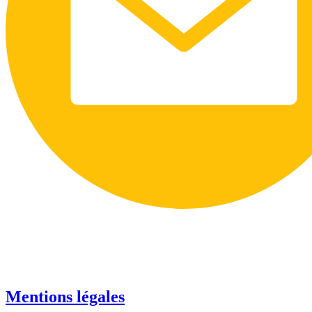
Mentions légales