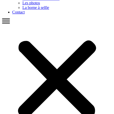
Les photos
La borne à selfie
Contact