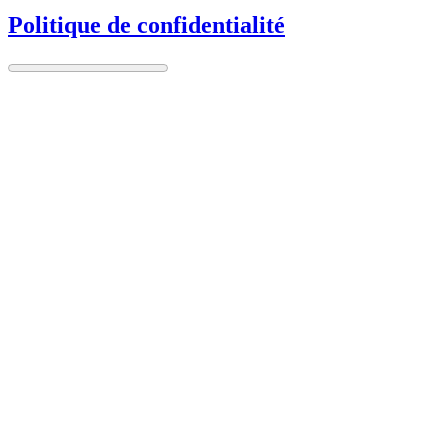
Politique de confidentialité