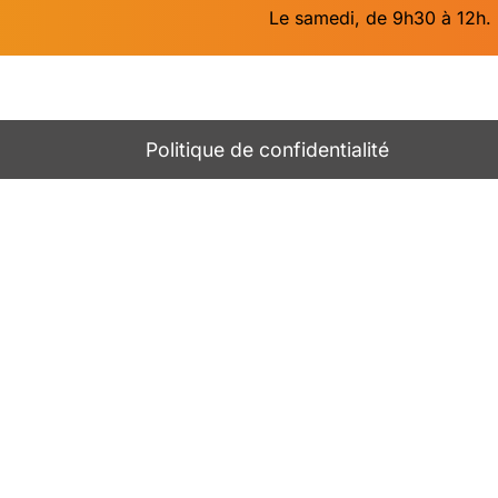
Le samedi, de 9h30 à 12h.
Politique de confidentialité