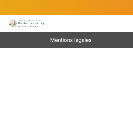
Mentions légales