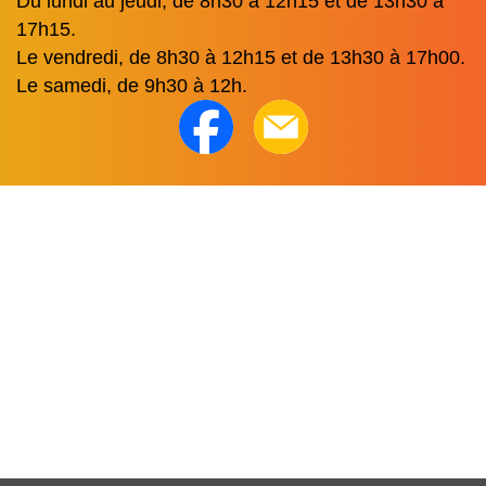
Du lundi au jeudi, de 8h30 à 12h15 et de 13h30 à
17h15.
Le vendredi, de 8h30 à 12h15 et de 13h30 à 17h00.
Le samedi, de 9h30 à 12h.