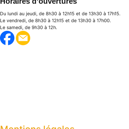
Horaires d’ouvertures
Du lundi au jeudi, de 8h30 à 12h15 et de 13h30 à 17h15.
Le vendredi, de 8h30 à 12h15 et de 13h30 à 17h00.
Le samedi, de 9h30 à 12h.