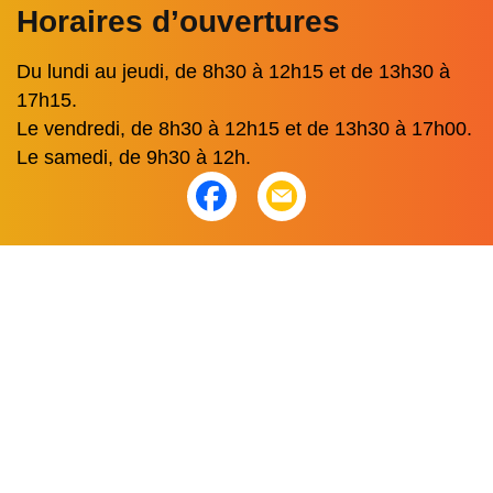
Horaires d’ouvertures
Du lundi au jeudi, de 8h30 à 12h15 et de 13h30 à
17h15.
Le vendredi, de 8h30 à 12h15 et de 13h30 à 17h00.
Le samedi, de 9h30 à 12h.