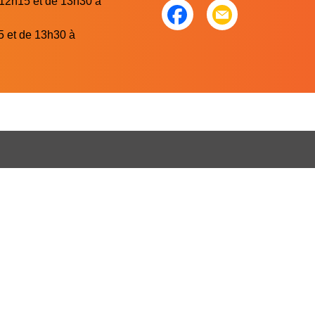
 12h15 et de 13h30 à
5 et de 13h30 à