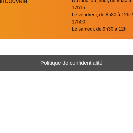
Du lundi au jeudi, de 8h30 à
2138 DOUVRIN
17h15.
Le vendredi, de 8h30 à 12h1
17h00.
Le samedi, de 9h30 à 12h.
Politique de confidentialité