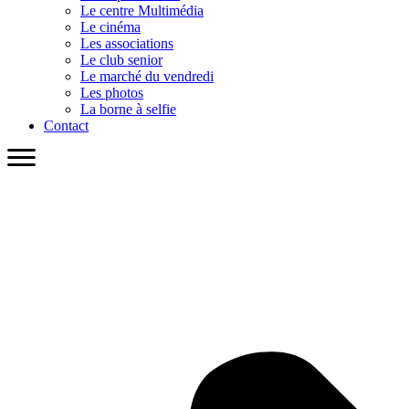
Le centre Multimédia
Le cinéma
Les associations
Le club senior
Le marché du vendredi
Les photos
La borne à selfie
Contact