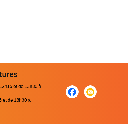
tures
 12h15 et de 13h30 à
5 et de 13h30 à