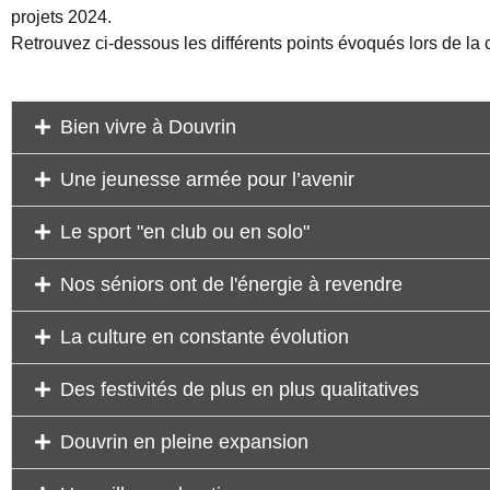
projets 2024.
Retrouvez ci-dessous les différents points évoqués lors de la
Bien vivre à Douvrin
Une jeunesse armée pour l’avenir
Le sport "en club ou en solo"
Nos séniors ont de l'énergie à revendre
La culture en constante évolution
Des festivités de plus en plus qualitatives
Douvrin en pleine expansion