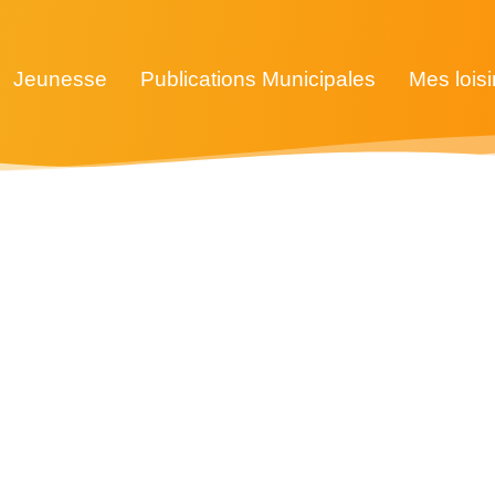
Jeunesse
Publications Municipales
Mes loisi