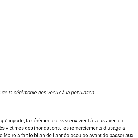
 de la cérémonie des voeux à la population
 qu’importe, la cérémonie des vœux vient à vous avec un
és victimes des inondations, les remerciements d’usage à
e Maire a fait le bilan de l’année écoulée avant de passer aux