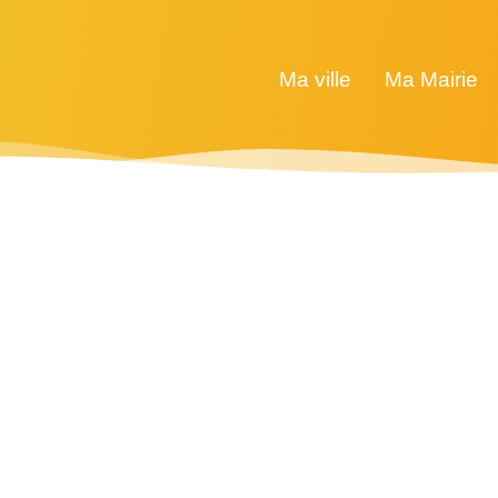
Ma ville
Ma Mairie