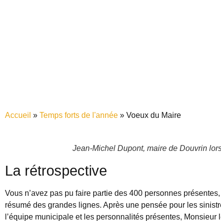
Accueil
»
Temps forts de l'année
»
Voeux du Maire
Jean-Michel Dupont, maire de Douvrin lors
La rétrospective
Vous n’avez pas pu faire partie des 400 personnes présentes,
résumé des grandes lignes. Après une pensée pour les sinistr
l’équipe municipale et les personnalités présentes, Monsieur l